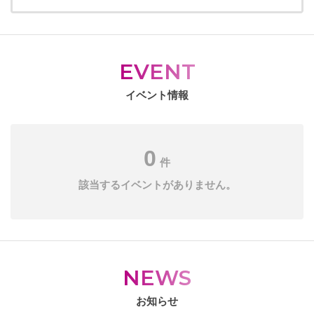
EVENT
イベント情報
0
件
該当するイベントがありません。
NEWS
お知らせ