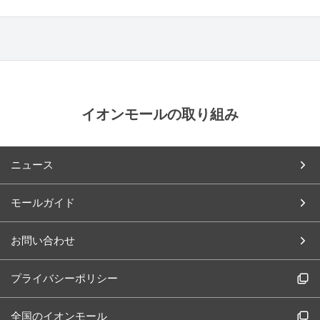
イオンモールの取り組み
ニュース
モールガイド
お問い合わせ
プライバシーポリシー
全国のイオンモール