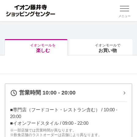
メニュー
イオンモールを
イオンモールで
楽しむ
お買い物
営業時間 10:00 - 20:00
■専門店（フードコート・レストラン含む） / 10:00 -
20:00
■イオンフードスタイル / 09:00 - 22:00
※一部店舗では営業時間が異なります。
※飲食店舗のラストオーダーは店舗により異なります。